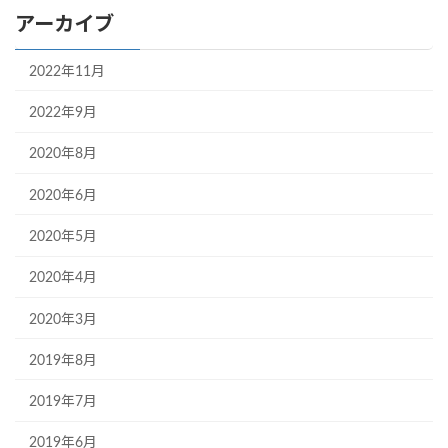
アーカイブ
2022年11月
2022年9月
2020年8月
2020年6月
2020年5月
2020年4月
2020年3月
2019年8月
2019年7月
2019年6月