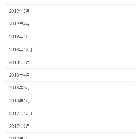
2019年5月
2019年4月
2019年1月
2018年12月
2018年5月
2018年4月
2018年3月
2018年1月
2017年10月
2017年9月