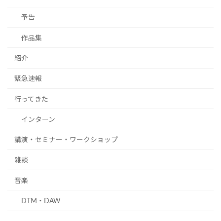
予告
作品集
紹介
緊急速報
行ってきた
インターン
講演・セミナー・ワークショップ
雑談
音楽
DTM・DAW