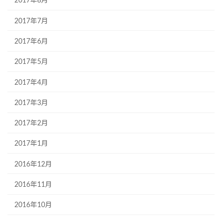
2017年8月
2017年7月
2017年6月
2017年5月
2017年4月
2017年3月
2017年2月
2017年1月
2016年12月
2016年11月
2016年10月