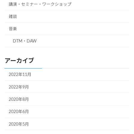
講演・セミナー・ワークショップ
雑談
音楽
DTM・DAW
アーカイブ
2022年11月
2022年9月
2020年8月
2020年6月
2020年5月