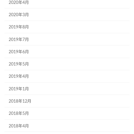
2020年4月
2020年3月
2019年8月
2019年7月
2019年6月
2019年5月
2019年4月
2019年1月
2018年12月
2018年5月
2018年4月