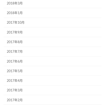
2018年3月
2018年1月
2017年10月
2017年9月
2017年8月
2017年7月
2017年6月
2017年5月
2017年4月
2017年3月
2017年2月